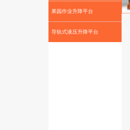
果园作业升降平台
导轨式液压升降平台