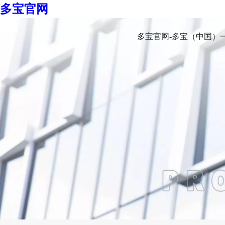
多宝官网
多宝官网-多宝（中国）