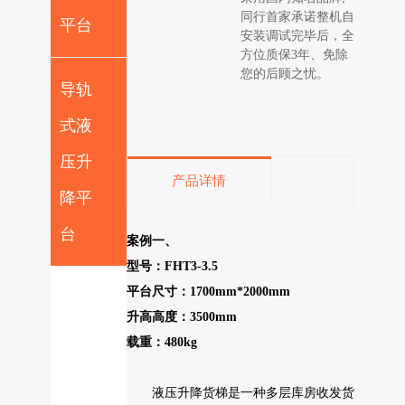
同行首家承诺整机自
平台
安装调试完毕后，全
方位质保3年、免除
您的后顾之忧。
导轨
式液
压升
产品详情
降平
台
案例一、
型号：FHT3-3.5
平台尺寸：1700mm*2000mm
升高高度：3500mm
载重：480kg
液压升降货梯是一种多层库房收发货