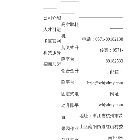
————
———
———
——————————
公司介绍
高空取料
———
人才引进
机
电话：0571-89182138

多宝官网
剪叉式升
　　传真：0571-
租赁服务
降平台
89182533

招商加盟
铝合金升
　　邮箱：
降平台
hzjq@whjsdmy.com

固定式电
　　网址：
whjsdmy.com
动升降平
地址：浙江省杭州市萧
台
山区南阳街道红山村委
果园作业