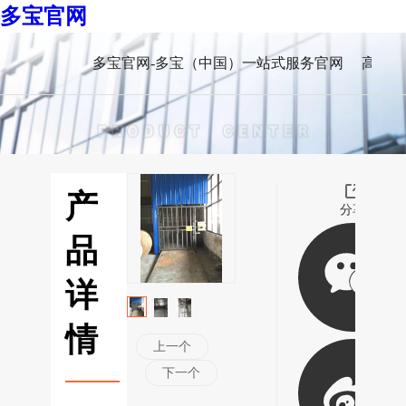
多宝官网
多宝官网-多宝（中国）一站式服务官网
高空取
产
分享
品
详
情
上一个
下一个
———