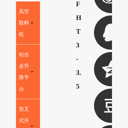
F
高空
H
取料
T
机
3
铝合
-
金升
3.
降平
5
台
剪叉
式升