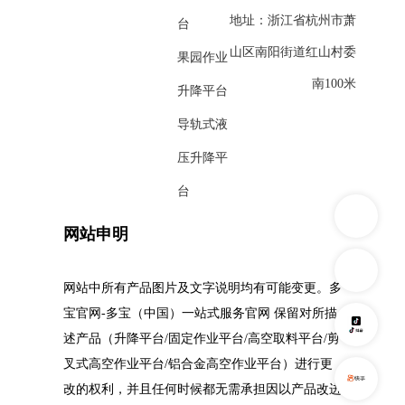
地址：浙江省杭州市萧
台
山区南阳街道红山村委
果园作业
升降平台
导轨式液
压升降平
台
网站申明
网站中所有产品图片及文字说明均有可能变更。多
宝官网-多宝（中国）一站式服务官网 保留对所描
述产品（升降平台/固定作业平台/高空取料平台/剪
叉式高空作业平台/铝合金高空作业平台）进行更
改的权利，并且任何时候都无需承担因以产品改进