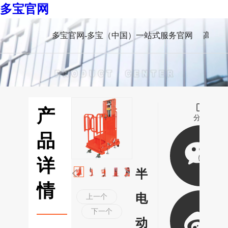
多宝官网
多宝官网-多宝（中国）一站式服务官网
高空取
产
分享
品
详
半
情
电
上一个
下一个
———
动