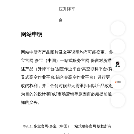
压升降平
台
网站申明
网站中所有产品图片及文字说明均有可能变更。多
宝官网-多宝（中国）一站式服务官网 保留对所描
述产品（升降平台/固定作业平台/高空取料平台/剪
叉式高空作业平台/铝合金高空作业平台）进行更
改的权利，并且任何时候都无需承担因以产品改进
为目的的设计和[或]市场营销等原因而必须提前通
知的义务。
©2021 多宝官网-多宝（中国）一站式服务官网 版权所有