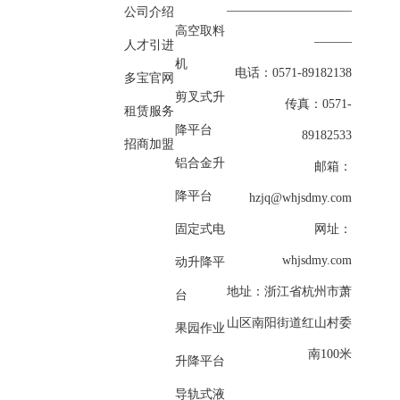
——————————
公司介绍
高空取料
———
人才引进
机
电话：0571-89182138

多宝官网
剪叉式升
　　传真：0571-
租赁服务
降平台
89182533

招商加盟
铝合金升
　　邮箱：
降平台
hzjq@whjsdmy.com

固定式电
　　网址：
whjsdmy.com
动升降平
地址：浙江省杭州市萧
台
山区南阳街道红山村委
果园作业
升降平台
导轨式液