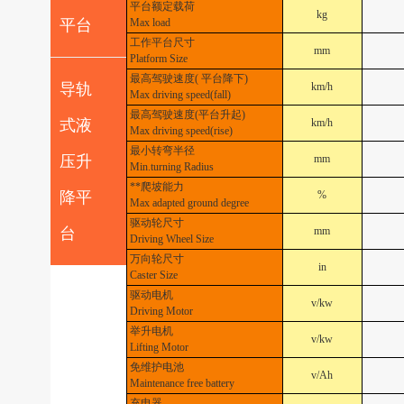
平台额定载荷
kg
平台
Max load
工作平台尺寸
mm
Platform Size
最高驾驶速度( 平台降下)
导轨
km/h
Max driving speed(fall)
最高驾驶速度(平台升起)
式液
km/h
Max driving speed(rise)
最小转弯半径
压升
mm
Min.turning Radius
**爬坡能力
降平
%
Max adapted ground degree
驱动轮尺寸
台
mm
Driving Wheel Size
万向轮尺寸
in
Caster Size
驱动电机
v/kw
Driving Motor
举升电机
v/kw
Lifting Motor
免维护电池
v/Ah
Maintenance free battery
充电器