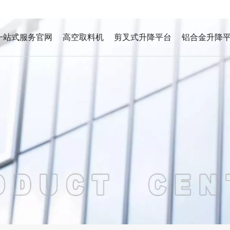
一站式服务官网
高空取料机
剪叉式升降平台
铝合金升降