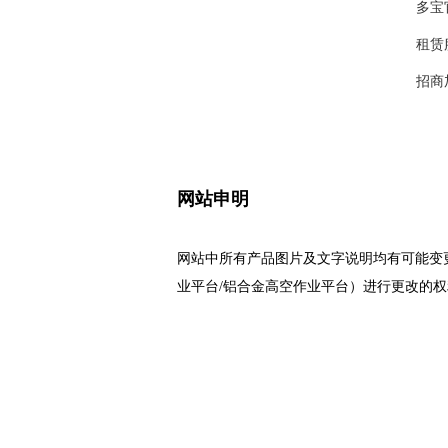
多宝
租赁
招商
网站申明
网站中所有产品图片及文字说明均有可能变更
业平台/铝合金高空作业平台）进行更改的