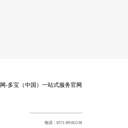
—————————————
电话：0571-89182138
