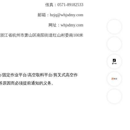
　　传真：0571-89182533

　　邮箱：hzjq@whjsdmy.com

　　网址：whjsdmy.com
/固定作业平台/高空取料平台/剪叉式高空作
销等原因而必须提前通知的义务。