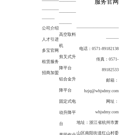
————
————
————
————
———
———
——————————
公司介绍
高空取料
———
人才引进
机
电话：0571-89182138

多宝官网
剪叉式升
　　传真：0571-
租赁服务
降平台
89182533

招商加盟
铝合金升
　　邮箱：
降平台
hzjq@whjsdmy.com

固定式电
　　网址：
whjsdmy.com
动升降平
地址：浙江省杭州市萧
台
山区南阳街道红山村委
果园作业