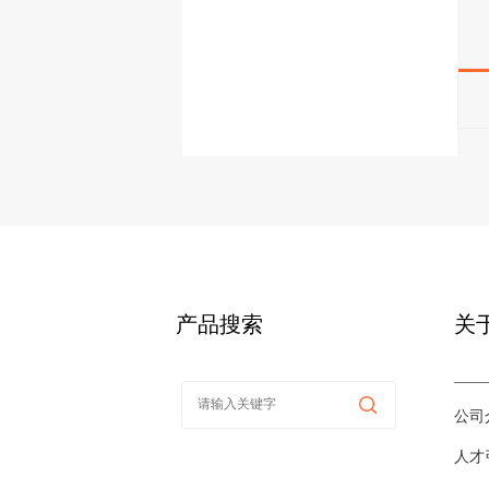
产品搜索
关
——
公司
人才