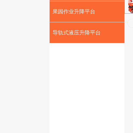
果园作业升降平台
导轨式液压升降平台