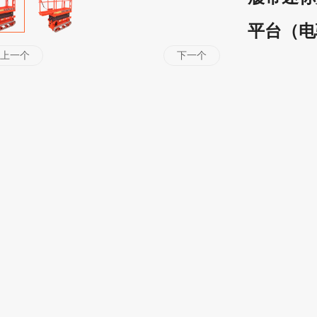
平台（电
上一个
下一个