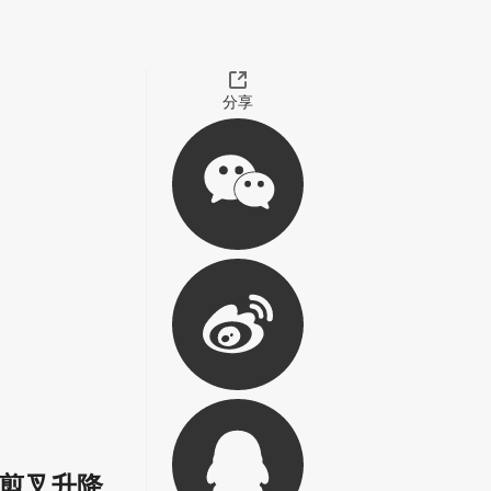
分享
剪叉升降