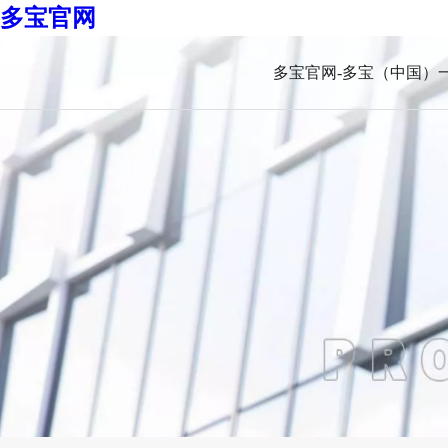
多宝官网
多宝官网-多宝（中国）