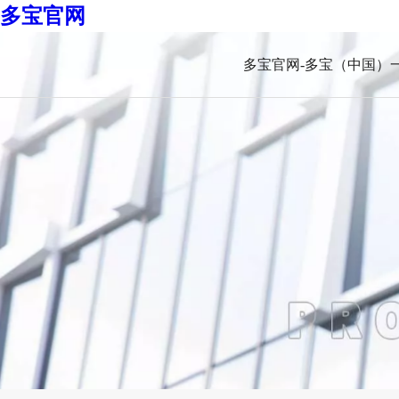
多宝官网
多宝官网-多宝（中国）