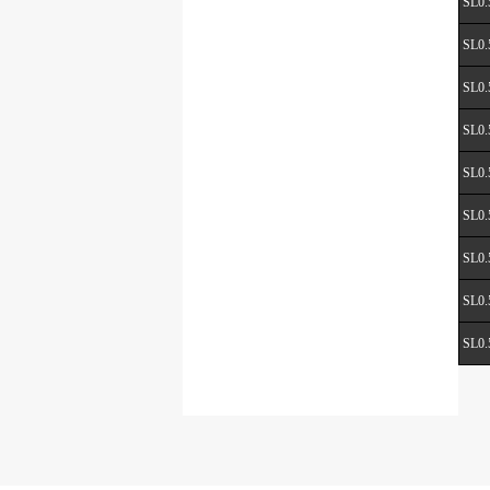
SL0.
SL0.
SL0.
SL0.
SL0.
SL0.
SL0.
SL0.
SL0.