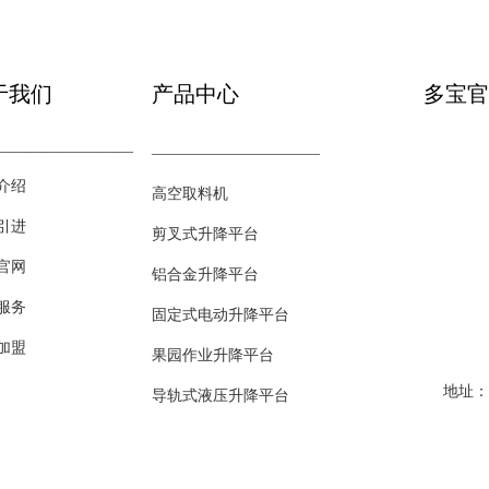
于我们
产品中心
—————————
———————————
介绍
高空取料机
引进
剪叉式升降平台
官网
铝合金升降平台
服务
固定式电动升降平台
加盟
果园作业升降平台
导轨式液压升降平台