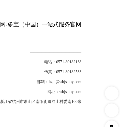
—————————————
电话：0571-89182138

　　传真：0571-89182533

　　邮箱：hzjq@whjsdmy.com

　　网址：whjsdmy.com