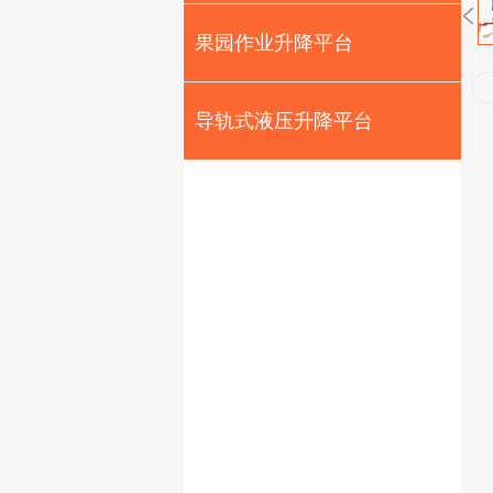
果园作业升降平台
导轨式液压升降平台