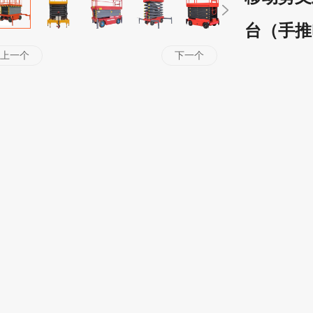
台（手推
上一个
下一个