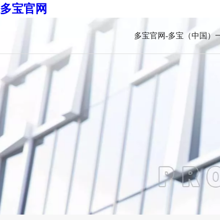
多宝官网
多宝官网-多宝（中国）