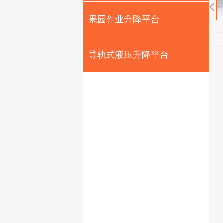
果园作业升降平台
导轨式液压升降平台