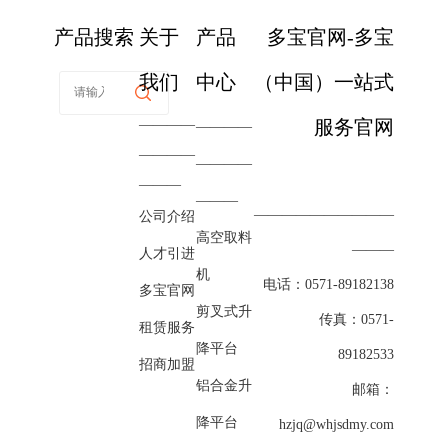
产品搜索
关于
产品
多宝官网-多宝
我们
中心
（中国）一站式
————
————
————
————
———
———
——————————
公司介绍
高空取料
———
人才引进
机
电话：0571-89182138

多宝官网
剪叉式升
　　传真：0571-
租赁服务
降平台
89182533

招商加盟
铝合金升
　　邮箱：
降平台
hzjq@whjsdmy.com
