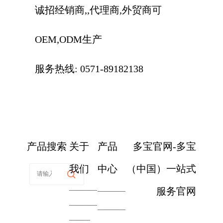
诚招经销商,,代理商,外贸商可
OEM,ODM生产
服务热线: 0571-89182138
产品搜索
关于
产品
多宝官网-多宝
我们
中心
（中国）一站式
————
————
————
————
———