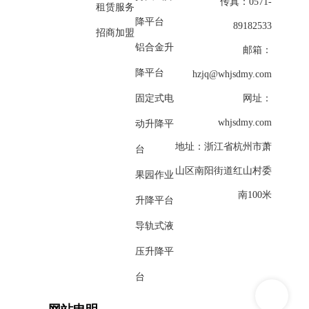
　　传真：0571-
租赁服务
降平台
89182533

招商加盟
铝合金升
　　邮箱：
降平台
hzjq@whjsdmy.com

固定式电
　　网址：
whjsdmy.com
动升降平
地址：浙江省杭州市萧
台
山区南阳街道红山村委
果园作业
升降平台
导轨式液
压升降平
台