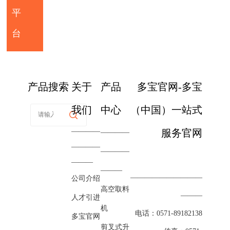
平
台
产品搜索
关于
产品
多宝官网-多宝
我们
中心
（中国）一站式
————
————
————
————
———
———
——————————
公司介绍
高空取料
———
人才引进
机
电话：0571-89182138

多宝官网
剪叉式升